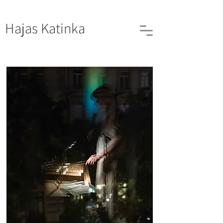
Hajas
Katinka